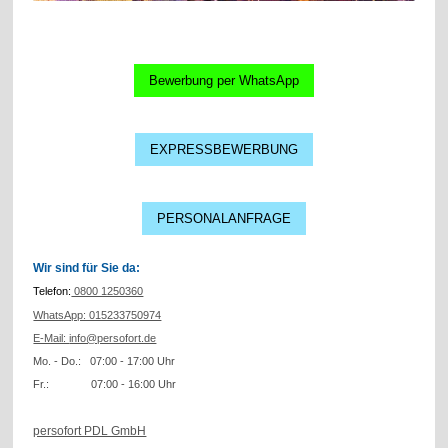
Bewerbung per WhatsApp
EXPRESSBEWERBUNG
PERSONALANFRAGE
Wir sind für Sie da:
Telefon:
0800 1250360
WhatsApp: 015233750974
E-Mail:
info@persofort.de
Mo. - Do.: 07:00 - 17:00 Uhr
Fr.: 07:00 - 16:00 Uhr
persofort PDL GmbH